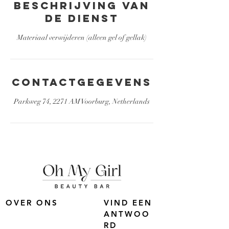
Beschrijving van
de dienst
Materiaal verwijderen (alleen gel of gellak)
Contactgegevens
Parkweg 74, 2271 AM Voorburg, Netherlands
OVER ONS
VIND EEN
ANTWOO
RD